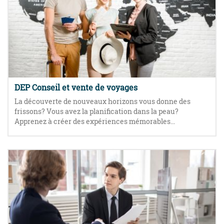
DEP Conseil et vente de voyages
La découverte de nouveaux horizons vous donne des
frissons? Vous avez la planification dans la peau?
Apprenez à créer des expériences mémorables...