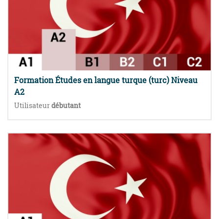
Formation Études en langue turque (turc) Niveau
A2
Utilisateur
débutant