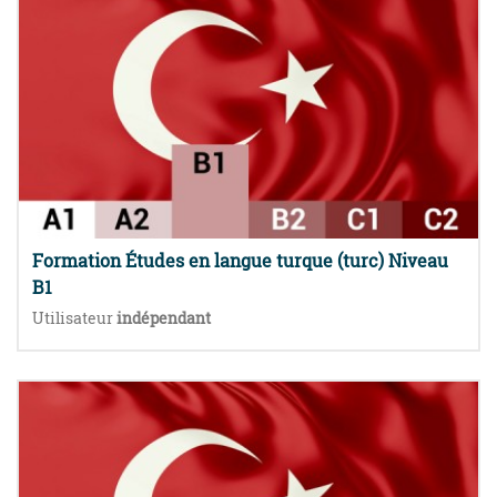
Formation Études en langue turque (turc) Niveau
B1
Utilisateur
indépendant