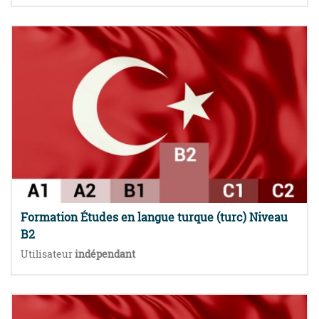
Formation Études en langue turque (turc) Niveau
B2
Utilisateur
indépendant