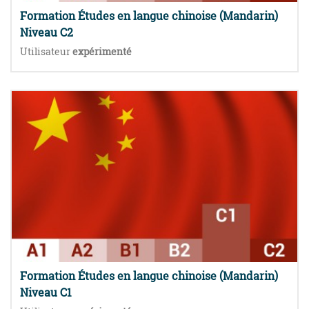
Formation Études en langue chinoise (Mandarin)
Niveau C2
Utilisateur
expérimenté
Formation Études en langue chinoise (Mandarin)
Niveau C1