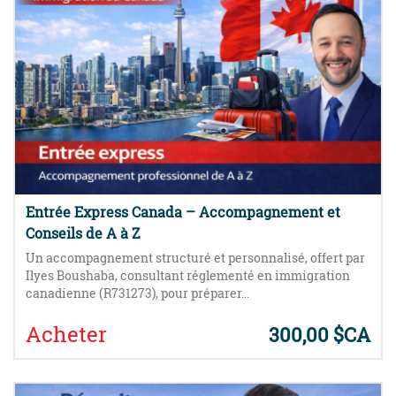
Entrée Express Canada – Accompagnement et
Conseils de A à Z
Un accompagnement structuré et personnalisé, offert par
Ilyes Boushaba, consultant réglementé en immigration
canadienne (R731273), pour préparer...
Acheter
300,00 $CA