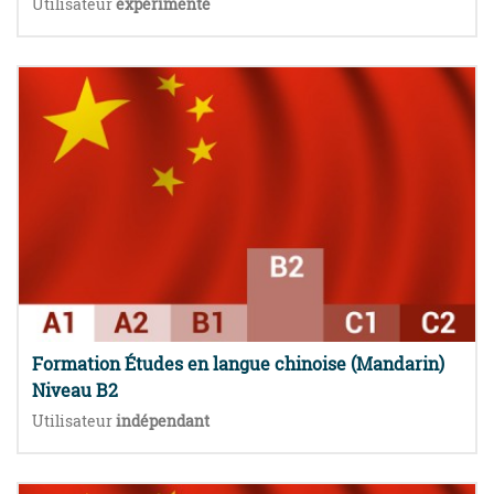
Utilisateur
expérimenté
Formation Études en langue chinoise (Mandarin)
Niveau B2
Utilisateur
indépendant