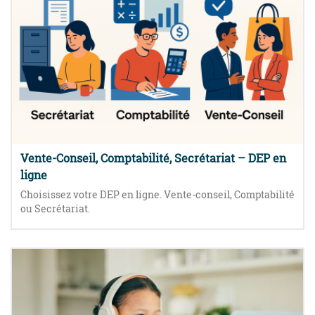
Vente-Conseil, Comptabilité, Secrétariat – DEP en
ligne
Choisissez votre DEP en ligne. Vente-conseil, Comptabilité
ou Secrétariat.