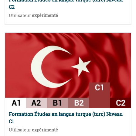
C2
Utilisateur
expérimenté
Formation Études en langue turque (turc) Niveau
C1
Utilisateur
expérimenté