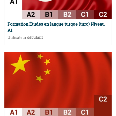
Formation Études en langue turque (turc) Niveau
A1
Utilisateur
débutant