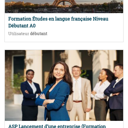
Formation Études en langue française Niveau
Débutant A0
Utilisateur
débutant
ASP Lancement d’une entreprise (Formation