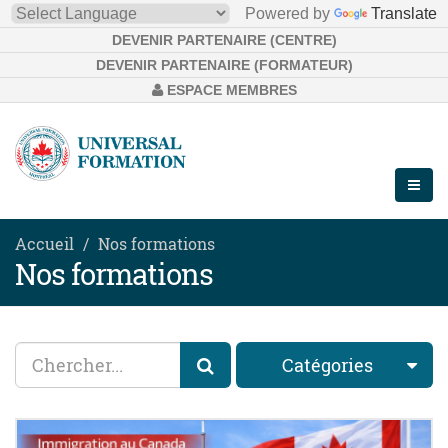
Powered by
Translate
DEVENIR PARTENAIRE (CENTRE)
DEVENIR PARTENAIRE (FORMATEUR)
ESPACE MEMBRES
Accueil
Nos formations
Nos formations
Catégories