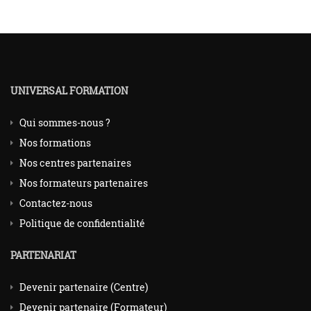
UNIVERSAL FORMATION
Qui sommes-nous ?
Nos formations
Nos centres partenaires
Nos formateurs partenaires
Contactez-nous
Politique de confidentialité
PARTENARIAT
Devenir partenaire (Centre)
Devenir partenaire (Formateur)