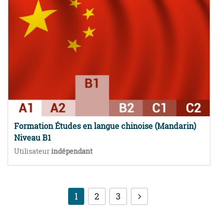
Formation Études en langue chinoise (Mandarin)
Niveau B1
Utilisateur
indépendant
1
2
3