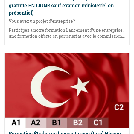
gratuite EN LIGNE sauf examen ministériel en
présentiel)
Vous avez un projet d'entreprise?
Participez à notre formation Lancement d'une entreprise,
une formation offerte en partenariat avec la commission...
Formation Études en langue turque (turc) Niveau