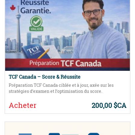
TCF Canada – Score & Réussite
Préparation TCF Canada ciblée et à jour, axée sur les
stratégies d’examen et l’optimisation du score.
Acheter
200,00 $CA