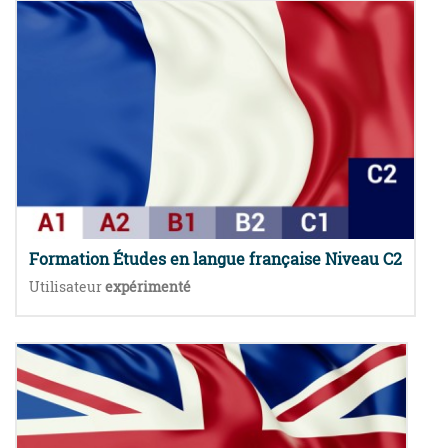
Formation Études en langue française Niveau C2
Utilisateur
expérimenté