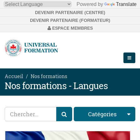
Powered by
Translate
DEVENIR PARTENAIRE (CENTRE)
DEVENIR PARTENAIRE (FORMATEUR)
ESPACE MEMBRES
Accueil
Nos formations
Nos formations - Langues
Catégories