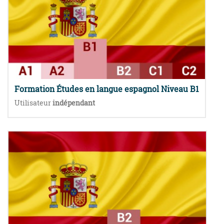
Formation Études en langue espagnol Niveau B1
Utilisateur
indépendant