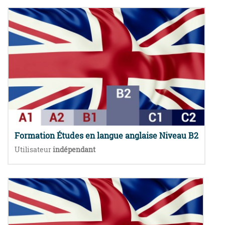
Formation Études en langue anglaise Niveau B2
Utilisateur
indépendant