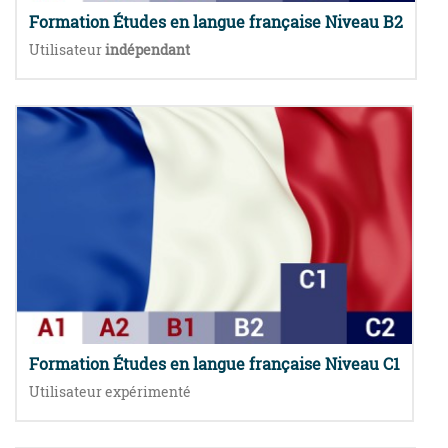
Formation Études en langue française Niveau B2
Utilisateur
indépendant
Formation Études en langue française Niveau C1
Utilisateur expérimenté