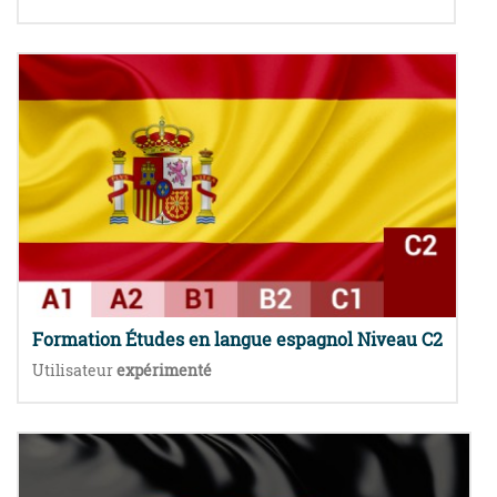
Formation Études en langue espagnol Niveau C2
Utilisateur
expérimenté