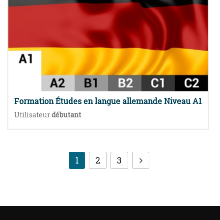
Formation Études en langue allemande Niveau A1
Utilisateur
débutant
1
2
3