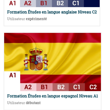
Formation Études en langue anglaise Niveau C2
Utilisateur
expérimenté
Formation Études en langue espagnol Niveau A1
Utilisateur
débutant