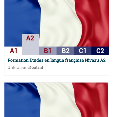
Formation Études en langue française Niveau A2
Utilisateur
débutant