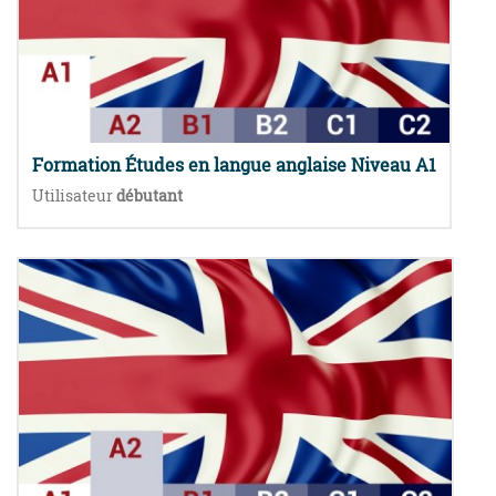
Formation Études en langue anglaise Niveau A1
Utilisateur
débutant