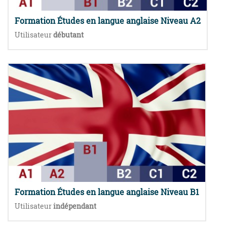
Formation Études en langue anglaise Niveau A2
Utilisateur
débutant
Formation Études en langue anglaise Niveau B1
Utilisateur
indépendant