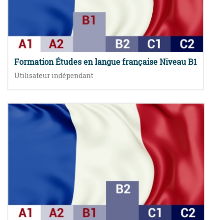
Formation Études en langue française Niveau B1
Utilisateur indépendant