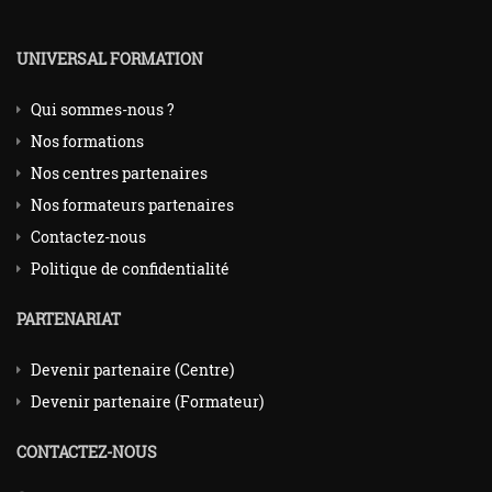
UNIVERSAL FORMATION
Qui sommes-nous ?
Nos formations
Nos centres partenaires
Nos formateurs partenaires
Contactez-nous
Politique de confidentialité
PARTENARIAT
Devenir partenaire (Centre)
Devenir partenaire (Formateur)
CONTACTEZ-NOUS