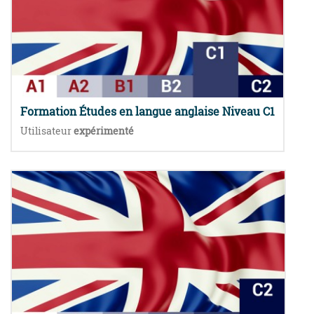
Formation Études en langue anglaise Niveau C1
Utilisateur
expérimenté