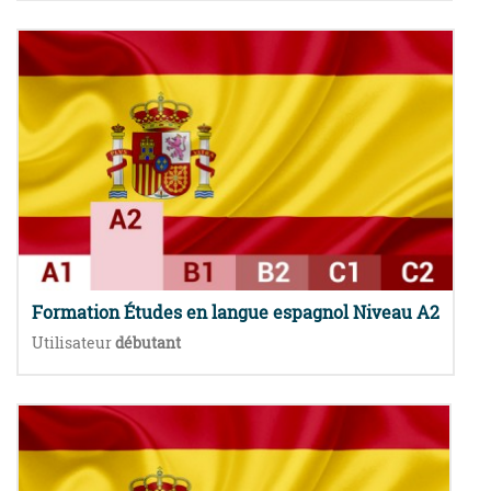
Formation Études en langue espagnol Niveau A2
Utilisateur
débutant