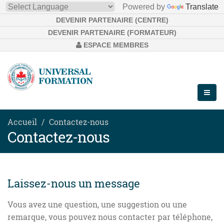
Powered by
Translate
DEVENIR PARTENAIRE (CENTRE)
DEVENIR PARTENAIRE (FORMATEUR)
ESPACE MEMBRES
Accueil
Contactez-nous
Contactez-nous
Laissez-nous un message
Vous avez une question, une suggestion ou une
remarque, vous pouvez nous contacter par téléphone,