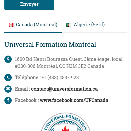
Envoyer
Canada (Montréal)
Algérie (Sétif)
Universal Formation Montréal
1600 Bd Henri Bourassa Ouest, 3ème étage, local
#300-306 Montréal, QC H3M 3E2 Canada
Téléphone :
+1 (438) 483-1923
Email :
contact@universformation.ca
Facebook :
www.facebook.com/UFCanada