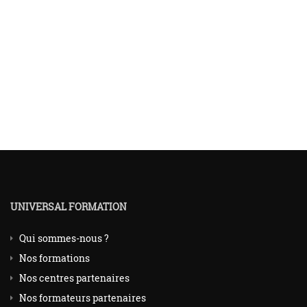
UNIVERSAL FORMATION
Qui sommes-nous ?
Nos formations
Nos centres partenaires
Nos formateurs partenaires