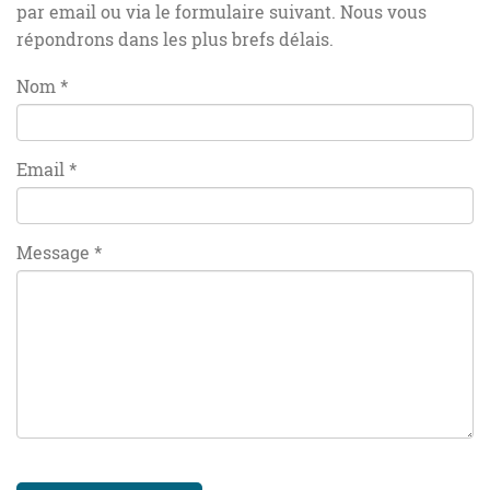
par email ou via le formulaire suivant. Nous vous
répondrons dans les plus brefs délais.
Nom
*
Email
*
Message
*