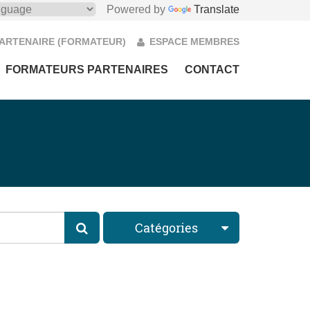
Powered by
Translate
PARTENAIRE (FORMATEUR)
ESPACE MEMBRES
FORMATEURS PARTENAIRES
CONTACT
Catégories