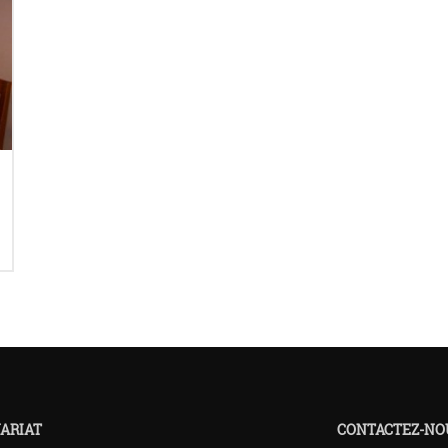
ARIAT
CONTACTEZ-NO