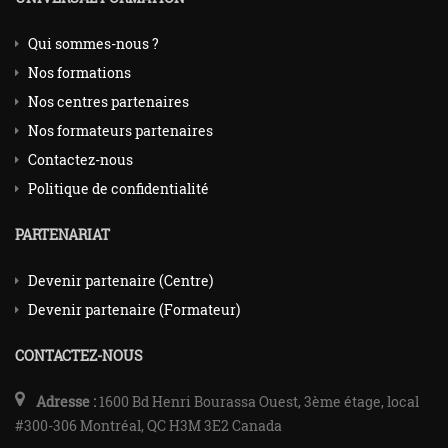
Qui sommes-nous ?
Nos formations
Nos centres partenaires
Nos formateurs partenaires
Contactez-nous
Politique de confidentialité
PARTENARIAT
Devenir partenaire (Centre)
Devenir partenaire (Formateur)
CONTACTEZ-NOUS
Adresse :
1600 Bd Henri Bourassa Ouest, 3ème étage, local
#300-306 Montréal, QC H3M 3E2 Canada