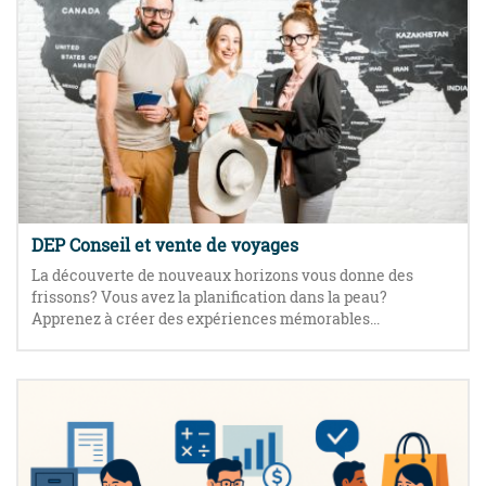
DEP Conseil et vente de voyages
La découverte de nouveaux horizons vous donne des
frissons? Vous avez la planification dans la peau?
Apprenez à créer des expériences mémorables...