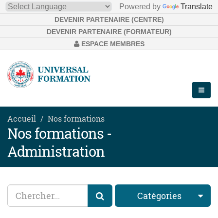
Powered by
Translate
DEVENIR PARTENAIRE (CENTRE)
DEVENIR PARTENAIRE (FORMATEUR)
ESPACE MEMBRES
Accueil
Nos formations
Nos formations -
Administration
Catégories