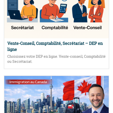
Vente-Conseil, Comptabilité, Secrétariat – DEP en
ligne
Choisissez votre DEP en ligne. Vente-conseil, Comptabilité
ou Secrétariat.