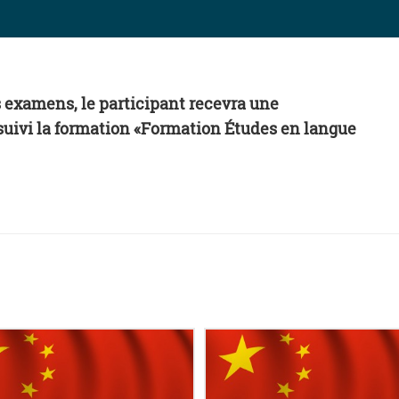
es examens, le participant recevra une
a suivi la formation «Formation Études en langue