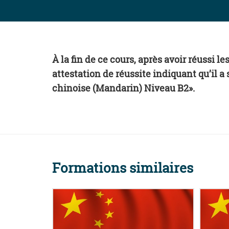
À la fin de ce cours, après avoir réussi l
attestation de réussite indiquant qu’il 
chinoise (Mandarin) Niveau B2».
Formations similaires