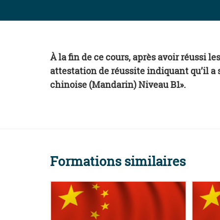
À la fin de ce cours, après avoir réussi l
attestation de réussite indiquant qu’il 
chinoise (Mandarin) Niveau B1».
Formations similaires