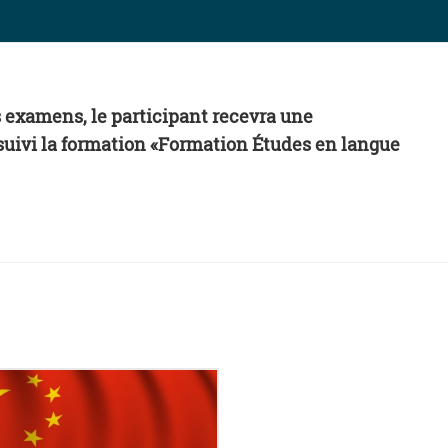
es examens, le participant recevra une
a suivi la formation «Formation Études en langue