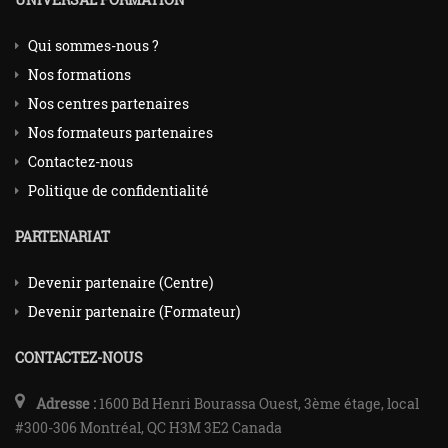
Qui sommes-nous ?
Nos formations
Nos centres partenaires
Nos formateurs partenaires
Contactez-nous
Politique de confidentialité
PARTENARIAT
Devenir partenaire (Centre)
Devenir partenaire (Formateur)
CONTACTEZ-NOUS
Adresse :
1600 Bd Henri Bourassa Ouest, 3ème étage, local
#300-306 Montréal, QC H3M 3E2 Canada