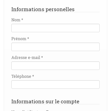
Informations personelles
Nom
*
Prénom
*
Adresse e-mail
*
Téléphone
*
Informations sur le compte