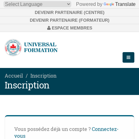
Powered by
Translate
DEVENIR PARTENAIRE (CENTRE)
DEVENIR PARTENAIRE (FORMATEUR)
ESPACE MEMBRES
Accueil
Inscription
Inscription
Vous possédez déjà un compte ?
Connectez-
vous