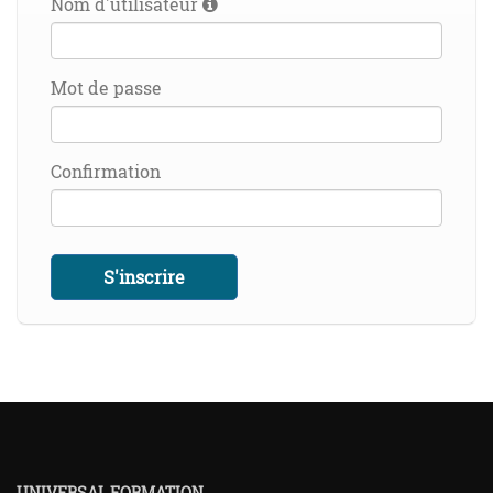
Nom d'utilisateur
Mot de passe
Confirmation
S'inscrire
UNIVERSAL FORMATION